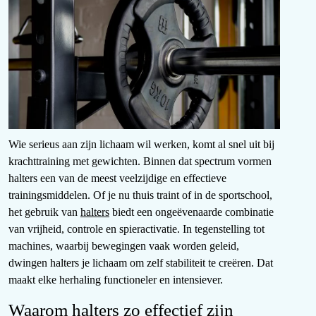
Wie serieus aan zijn lichaam wil werken, komt al snel uit bij
krachttraining met gewichten. Binnen dat spectrum vormen
halters een van de meest veelzijdige en effectieve
trainingsmiddelen. Of je nu thuis traint of in de sportschool,
het gebruik van
halters
biedt een ongeëvenaarde combinatie
van vrijheid, controle en spieractivatie. In tegenstelling tot
machines, waarbij bewegingen vaak worden geleid,
dwingen halters je lichaam om zelf stabiliteit te creëren. Dat
maakt elke herhaling functioneler en intensiever.
Waarom halters zo effectief zijn