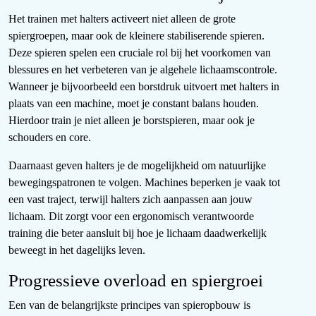
Het trainen met halters activeert niet alleen de grote
spiergroepen, maar ook de kleinere stabiliserende spieren.
Deze spieren spelen een cruciale rol bij het voorkomen van
blessures en het verbeteren van je algehele lichaamscontrole.
Wanneer je bijvoorbeeld een borstdruk uitvoert met halters in
plaats van een machine, moet je constant balans houden.
Hierdoor train je niet alleen je borstspieren, maar ook je
schouders en core.
Daarnaast geven halters je de mogelijkheid om natuurlijke
bewegingspatronen te volgen. Machines beperken je vaak tot
een vast traject, terwijl halters zich aanpassen aan jouw
lichaam. Dit zorgt voor een ergonomisch verantwoorde
training die beter aansluit bij hoe je lichaam daadwerkelijk
beweegt in het dagelijks leven.
Progressieve overload en spiergroei
Een van de belangrijkste principes van spieropbouw is