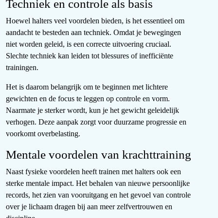
Techniek en controle als basis
Hoewel halters veel voordelen bieden, is het essentieel om
aandacht te besteden aan techniek. Omdat je bewegingen
niet worden geleid, is een correcte uitvoering cruciaal.
Slechte techniek kan leiden tot blessures of inefficiënte
trainingen.
Het is daarom belangrijk om te beginnen met lichtere
gewichten en de focus te leggen op controle en vorm.
Naarmate je sterker wordt, kun je het gewicht geleidelijk
verhogen. Deze aanpak zorgt voor duurzame progressie en
voorkomt overbelasting.
Mentale voordelen van krachttraining
Naast fysieke voordelen heeft trainen met halters ook een
sterke mentale impact. Het behalen van nieuwe persoonlijke
records, het zien van vooruitgang en het gevoel van controle
over je lichaam dragen bij aan meer zelfvertrouwen en