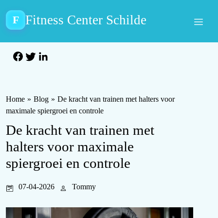
Fitness Center Schilde
F
Home
»
Blog
»
De kracht van trainen met halters voor
maximale spiergroei en controle
De kracht van trainen met
halters voor maximale
spiergroei en controle
07-04-2026
Tommy