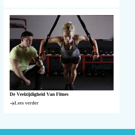
De Veelzijdigheid Van Fitnes
Lees verder