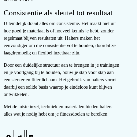
Consistentie als sleutel tot resultaat
Uiteindelijk draait alles om consistentie. Het maakt niet uit
hoe goed je materiaal is of hoeveel kennis je hebt, zonder
regelmaat blijven resultaten uit. Halters maken het
eenvoudiger om die consistentie vol te houden, doordat ze
laagdrempelig en flexibel inzetbaar zijn.
Door een duidelijke structuur aan te brengen in je trainingen
en je voortgang bij te houden, bouw je stap voor stap aan
een sterker en fitter lichaam. Het gebruik van halters vormt
daarbij een solide basis waarop je eindeloos kunt blijven
ontwikkelen.
Met de juiste inzet, techniek en materialen bieden halters
alles wat je nodig hebt om je fitnessdoelen te bereiken.