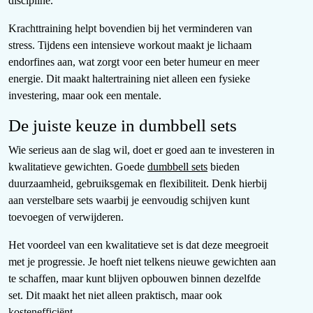
discipline.
Krachttraining helpt bovendien bij het verminderen van
stress. Tijdens een intensieve workout maakt je lichaam
endorfines aan, wat zorgt voor een beter humeur en meer
energie. Dit maakt haltertraining niet alleen een fysieke
investering, maar ook een mentale.
De juiste keuze in dumbbell sets
Wie serieus aan de slag wil, doet er goed aan te investeren in
kwalitatieve gewichten. Goede
dumbbell sets
bieden
duurzaamheid, gebruiksgemak en flexibiliteit. Denk hierbij
aan verstelbare sets waarbij je eenvoudig schijven kunt
toevoegen of verwijderen.
Het voordeel van een kwalitatieve set is dat deze meegroeit
met je progressie. Je hoeft niet telkens nieuwe gewichten aan
te schaffen, maar kunt blijven opbouwen binnen dezelfde
set. Dit maakt het niet alleen praktisch, maar ook
kostenefficiënt.