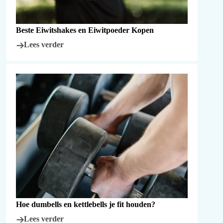
Beste Eiwitshakes en Eiwitpoeder Kopen
Lees verder
Hoe dumbells en kettlebells je fit houden?
Lees verder