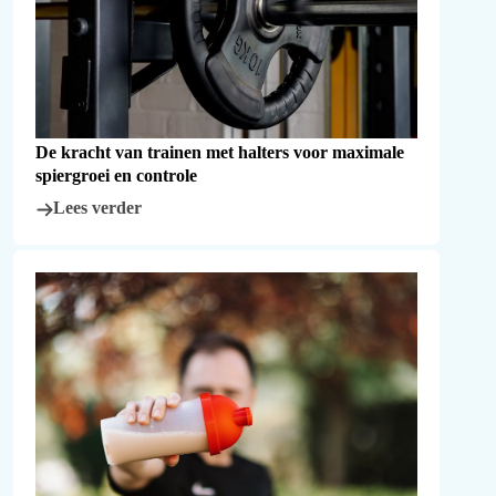
De kracht van trainen met halters voor maximale
spiergroei en controle
Lees verder