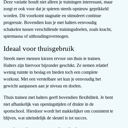
Deze variatie houdt niet alleen je trainingen interessant, maar
zorgt er ook voor dat je spieren steeds opnieuw geprikkeld
worden. Dit voorkomt stagnatie en stimuleert continue
progressie. Bovendien kun je met halters eenvoudig
schakelen tussen verschillende trainingsdoelen, zoals kracht,
spiermassa of uithoudingsvermogen.
Ideaal voor thuisgebruik
Steeds meer mensen kiezen ervoor om thuis te trainen.
Halters zijn hiervoor bijzonder geschikt. Ze nemen relatief
weinig ruimte in beslag en bieden toch een complete
workout. Met een verstelbare set kun je eenvoudig het
gewicht aanpassen aan je niveau en doelen.
Thuis trainen met halters geeft bovendien flexibiliteit. Je bent
niet afhankelijk van openingstijden of drukte in de
sportschool. Hierdoor wordt het makkelijker om consistent te
blijven, wat uiteindelijk de sleutel is tot succes.